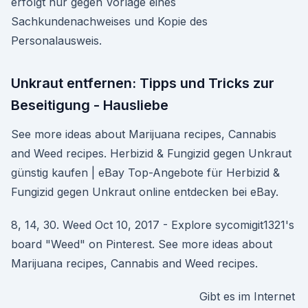
erfolgt nur gegen Vorlage eines
Sachkundenachweises und Kopie des
Personalausweis.
Unkraut entfernen: Tipps und Tricks zur
Beseitigung - Hausliebe
See more ideas about Marijuana recipes, Cannabis
and Weed recipes. Herbizid & Fungizid gegen Unkraut
günstig kaufen | eBay Top-Angebote für Herbizid &
Fungizid gegen Unkraut online entdecken bei eBay.
8, 14, 30. Weed Oct 10, 2017 - Explore sycomigit1321's
board "Weed" on Pinterest. See more ideas about
Marijuana recipes, Cannabis and Weed recipes.
Gibt es im Internet