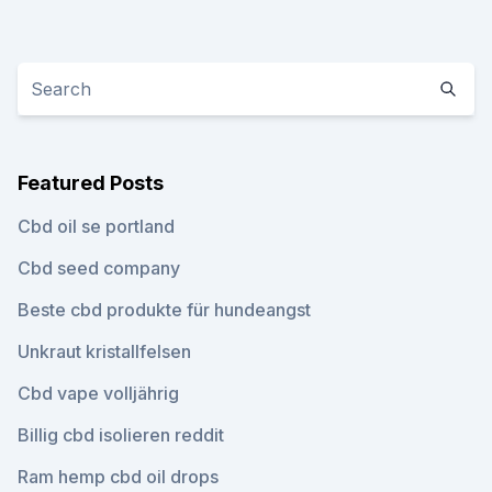
Featured Posts
Cbd oil se portland
Cbd seed company
Beste cbd produkte für hundeangst
Unkraut kristallfelsen
Cbd vape volljährig
Billig cbd isolieren reddit
Ram hemp cbd oil drops