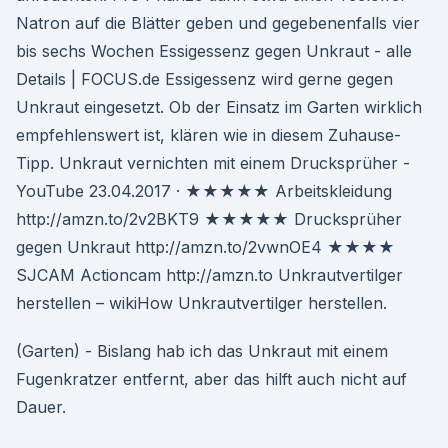
Natron auf die Blätter geben und gegebenenfalls vier
bis sechs Wochen Essigessenz gegen Unkraut - alle
Details | FOCUS.de Essigessenz wird gerne gegen
Unkraut eingesetzt. Ob der Einsatz im Garten wirklich
empfehlenswert ist, klären wie in diesem Zuhause-
Tipp. Unkraut vernichten mit einem Drucksprüher -
YouTube 23.04.2017 · ★★★★★ Arbeitskleidung
http://amzn.to/2v2BKT9 ★★★★★ Drucksprüher
gegen Unkraut http://amzn.to/2vwnOE4 ★★★★
SJCAM Actioncam http://amzn.to Unkrautvertilger
herstellen – wikiHow Unkrautvertilger herstellen.
(Garten) - Bislang hab ich das Unkraut mit einem
Fugenkratzer entfernt, aber das hilft auch nicht auf
Dauer.