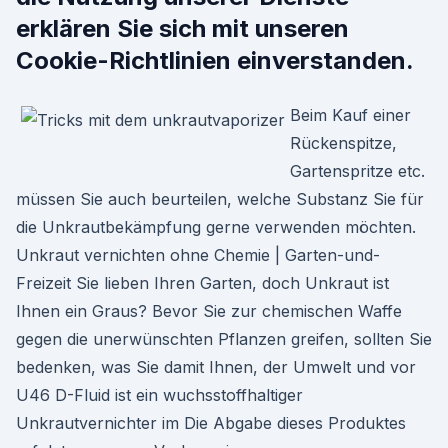
erklären Sie sich mit unseren
Cookie-Richtlinien einverstanden.
Beim Kauf einer
Rückenspitze,
Gartenspritze etc.
müssen Sie auch beurteilen, welche Substanz Sie für
die Unkrautbekämpfung gerne verwenden möchten.
Unkraut vernichten ohne Chemie | Garten-und-
Freizeit Sie lieben Ihren Garten, doch Unkraut ist
Ihnen ein Graus? Bevor Sie zur chemischen Waffe
gegen die unerwünschten Pflanzen greifen, sollten Sie
bedenken, was Sie damit Ihnen, der Umwelt und vor
U46 D-Fluid ist ein wuchsstoffhaltiger
Unkrautvernichter im Die Abgabe dieses Produktes