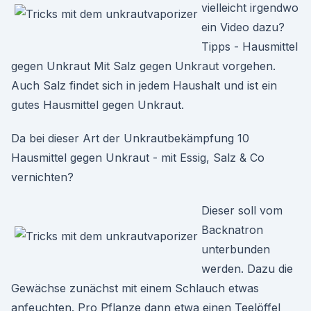
vielleicht irgendwo
ein Video dazu?
Tipps - Hausmittel
gegen Unkraut Mit Salz gegen Unkraut vorgehen.
Auch Salz findet sich in jedem Haushalt und ist ein
gutes Hausmittel gegen Unkraut.
Da bei dieser Art der Unkrautbekämpfung 10
Hausmittel gegen Unkraut - mit Essig, Salz & Co
vernichten?
Dieser soll vom
Backnatron
unterbunden
werden. Dazu die
Gewächse zunächst mit einem Schlauch etwas
anfeuchten. Pro Pflanze dann etwa einen Teelöffel