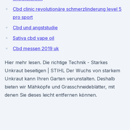
Cbd clinic revolutionäre schmerzlinderung level 5
pro sport
Cbd und angststudie
Sativa cbd vape oil
Cbd messen 2019 uk
Hier mehr lesen. Die richtige Technik - Starkes
Unkraut beseitigen | STIHL Der Wuchs von starkem
Unkraut kann Ihren Garten verunstalten. Deshalb
bieten wir Mähköpfe und Grasschneideblätter, mit
denen Sie dieses leicht entfernen können.