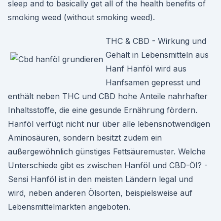
sleep and to basically get all of the health benefits of
smoking weed (without smoking weed).
THC & CBD - Wirkung und
Gehalt in Lebensmitteln aus
Hanf Hanföl wird aus
Hanfsamen gepresst und
enthält neben THC und CBD hohe Anteile nahrhafter
Inhaltsstoffe, die eine gesunde Ernährung fördern.
Hanföl verfügt nicht nur über alle lebensnotwendigen
Aminosäuren, sondern besitzt zudem ein
außergewöhnlich günstiges Fettsäuremuster. Welche
Unterschiede gibt es zwischen Hanföl und CBD-Öl? -
Sensi Hanföl ist in den meisten Ländern legal und
wird, neben anderen Ölsorten, beispielsweise auf
Lebensmittelmärkten angeboten.