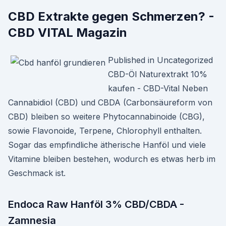
CBD Extrakte gegen Schmerzen? -
CBD VITAL Magazin
Published in Uncategorized
CBD-Öl Naturextrakt 10%
kaufen - CBD-Vital Neben
Cannabidiol (CBD) und CBDA (Carbonsäureform von
CBD) bleiben so weitere Phytocannabinoide (CBG),
sowie Flavonoide, Terpene, Chlorophyll enthalten.
Sogar das empfindliche ätherische Hanföl und viele
Vitamine bleiben bestehen, wodurch es etwas herb im
Geschmack ist.
Endoca Raw Hanföl 3% CBD/CBDA -
Zamnesia