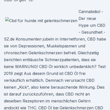
Cannabidiol -
Der neue
Hype um CBD
- Gesundheit -
SZ.de Konsumenten jubeln in Internetforen, CBD habe
sie von Depressionen, Muskelspasmen und
chronischen Gelenkschmerzen befreit. Gleichzeitig
berichten enttäusche Schmerzpatienten, dass sie
keine WARNUNG! CBD Öl wirklich unbedenklich? Test
2019 zeigt Aus diesem Grund ist CBD Öl frei
verkäuflich erhältlich. Demnach verursacht CBD
keinen „Kick“, also keine berauschende Wirkung. Dies
ist darauf zurückzuführen, dass CBD nicht an
dieselben Rezeptoren im menschlichen Gehirn
andockt wie THC. CBD Öl bei Gelenkschmerzen CBD