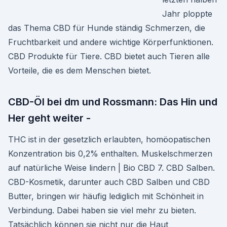
Jahr ploppte
das Thema CBD für Hunde ständig Schmerzen, die
Fruchtbarkeit und andere wichtige Körperfunktionen.
CBD Produkte für Tiere. CBD bietet auch Tieren alle
Vorteile, die es dem Menschen bietet.
CBD-Öl bei dm und Rossmann: Das Hin und
Her geht weiter -
THC ist in der gesetzlich erlaubten, homöopatischen
Konzentration bis 0,2% enthalten. Muskelschmerzen
auf natürliche Weise lindern | Bio CBD 7. CBD Salben.
CBD-Kosmetik, darunter auch CBD Salben und CBD
Butter, bringen wir häufig lediglich mit Schönheit in
Verbindung. Dabei haben sie viel mehr zu bieten.
Tatsächlich können sie nicht nur die Haut