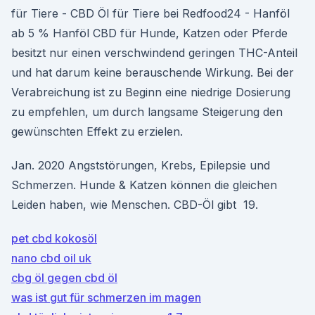
für Tiere - CBD Öl für Tiere bei Redfood24 - Hanföl
ab 5 % Hanföl CBD für Hunde, Katzen oder Pferde
besitzt nur einen verschwindend geringen THC-Anteil
und hat darum keine berauschende Wirkung. Bei der
Verabreichung ist zu Beginn eine niedrige Dosierung
zu empfehlen, um durch langsame Steigerung den
gewünschten Effekt zu erzielen.
Jan. 2020 Angststörungen, Krebs, Epilepsie und
Schmerzen. Hunde & Katzen können die gleichen
Leiden haben, wie Menschen. CBD-Öl gibt 19.
pet cbd kokosöl
nano cbd oil uk
cbg öl gegen cbd öl
was ist gut für schmerzen im magen