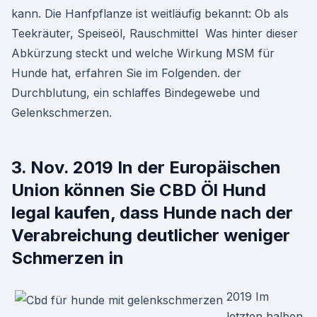
kann. Die Hanfpflanze ist weitläufig bekannt: Ob als
Teekräuter, Speiseöl, Rauschmittel Was hinter dieser
Abkürzung steckt und welche Wirkung MSM für
Hunde hat, erfahren Sie im Folgenden. der
Durchblutung, ein schlaffes Bindegewebe und
Gelenkschmerzen.
3. Nov. 2019 In der Europäischen
Union können Sie CBD Öl Hund
legal kaufen, dass Hunde nach der
Verabreichung deutlicher weniger
Schmerzen in
2019 Im
letzten halben