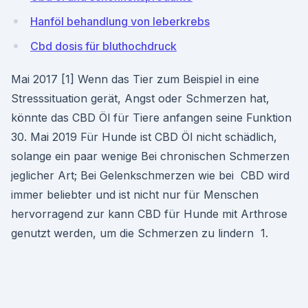
Hanföl behandlung von leberkrebs
Cbd dosis für bluthochdruck
Mai 2017 [1] Wenn das Tier zum Beispiel in eine
Stresssituation gerät, Angst oder Schmerzen hat,
könnte das CBD Öl für Tiere anfangen seine Funktion
30. Mai 2019 Für Hunde ist CBD Öl nicht schädlich,
solange ein paar wenige Bei chronischen Schmerzen
jeglicher Art; Bei Gelenkschmerzen wie bei CBD wird
immer beliebter und ist nicht nur für Menschen
hervorragend zur kann CBD für Hunde mit Arthrose
genutzt werden, um die Schmerzen zu lindern 1.