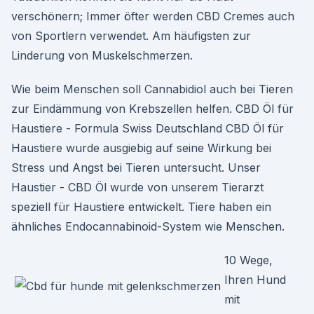
verschönern; Immer öfter werden CBD Cremes auch
von Sportlern verwendet. Am häufigsten zur
Linderung von Muskelschmerzen.
Wie beim Menschen soll Cannabidiol auch bei Tieren
zur Eindämmung von Krebszellen helfen. CBD Öl für
Haustiere - Formula Swiss Deutschland CBD Öl für
Haustiere wurde ausgiebig auf seine Wirkung bei
Stress und Angst bei Tieren untersucht. Unser
Haustier - CBD Öl wurde von unserem Tierarzt
speziell für Haustiere entwickelt. Tiere haben ein
ähnliches Endocannabinoid-System wie Menschen.
10 Wege,
Ihren Hund
mit