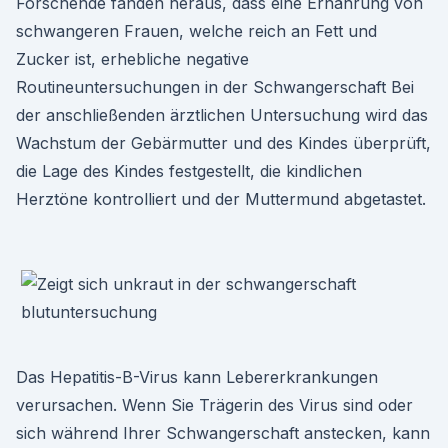
Forschende fanden heraus, dass eine Ernährung von
schwangeren Frauen, welche reich an Fett und
Zucker ist, erhebliche negative
Routineuntersuchungen in der Schwangerschaft Bei
der anschließenden ärztlichen Untersuchung wird das
Wachstum der Gebärmutter und des Kindes überprüft,
die Lage des Kindes festgestellt, die kindlichen
Herztöne kontrolliert und der Muttermund abgetastet.
Das Hepatitis-B-Virus kann Lebererkrankungen
verursachen. Wenn Sie Trägerin des Virus sind oder
sich während Ihrer Schwangerschaft anstecken, kann