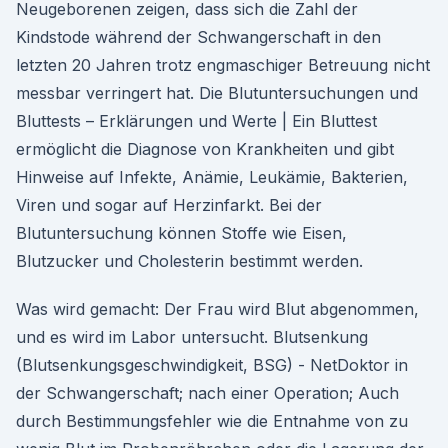
Neugeborenen zeigen, dass sich die Zahl der
Kindstode während der Schwangerschaft in den
letzten 20 Jahren trotz engmaschiger Betreuung nicht
messbar verringert hat. Die Blutuntersuchungen und
Bluttests – Erklärungen und Werte | Ein Bluttest
ermöglicht die Diagnose von Krankheiten und gibt
Hinweise auf Infekte, Anämie, Leukämie, Bakterien,
Viren und sogar auf Herzinfarkt. Bei der
Blutuntersuchung können Stoffe wie Eisen,
Blutzucker und Cholesterin bestimmt werden.
Was wird gemacht: Der Frau wird Blut abgenommen,
und es wird im Labor untersucht. Blutsenkung
(Blutsenkungsgeschwindigkeit, BSG) - NetDoktor in
der Schwangerschaft; nach einer Operation; Auch
durch Bestimmungsfehler wie die Entnahme von zu