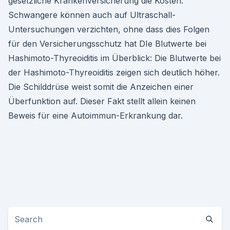
gesetzliche Krankenversicherung die Kosten.
Schwangere können auch auf Ultraschall-
Untersuchungen verzichten, ohne dass dies Folgen
für den Versicherungsschutz hat DIe Blutwerte bei
Hashimoto-Thyreoiditis im Überblick: Die Blutwerte bei
der Hashimoto-Thyreoiditis zeigen sich deutlich höher.
Die Schilddrüse weist somit die Anzeichen einer
Überfunktion auf. Dieser Fakt stellt allein keinen
Beweis für eine Autoimmun-Erkrankung dar.