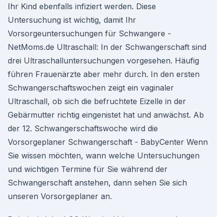
Ihr Kind ebenfalls infiziert werden. Diese
Untersuchung ist wichtig, damit Ihr
Vorsorgeuntersuchungen für Schwangere -
NetMoms.de Ultraschall: In der Schwangerschaft sind
drei Ultraschalluntersuchungen vorgesehen. Häufig
führen Frauenärzte aber mehr durch. In den ersten
Schwangerschaftswochen zeigt ein vaginaler
Ultraschall, ob sich die befruchtete Eizelle in der
Gebärmutter richtig eingenistet hat und anwächst. Ab
der 12. Schwangerschaftswoche wird die
Vorsorgeplaner Schwangerschaft - BabyCenter Wenn
Sie wissen möchten, wann welche Untersuchungen
und wichtigen Termine für Sie während der
Schwangerschaft anstehen, dann sehen Sie sich
unseren Vorsorgeplaner an.