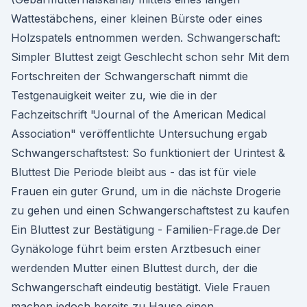
Wattestäbchens, einer kleinen Bürste oder eines
Holzspatels entnommen werden. Schwangerschaft:
Simpler Bluttest zeigt Geschlecht schon sehr Mit dem
Fortschreiten der Schwangerschaft nimmt die
Testgenauigkeit weiter zu, wie die in der
Fachzeitschrift "Journal of the American Medical
Association" veröffentlichte Untersuchung ergab
Schwangerschaftstest: So funktioniert der Urintest &
Bluttest Die Periode bleibt aus - das ist für viele
Frauen ein guter Grund, um in die nächste Drogerie
zu gehen und einen Schwangerschaftstest zu kaufen
Ein Bluttest zur Bestätigung - Familien-Frage.de Der
Gynäkologe führt beim ersten Arztbesuch einer
werdenden Mutter einen Bluttest durch, der die
Schwangerschaft eindeutig bestätigt. Viele Frauen
machen jedoch bereits zu Hause einen