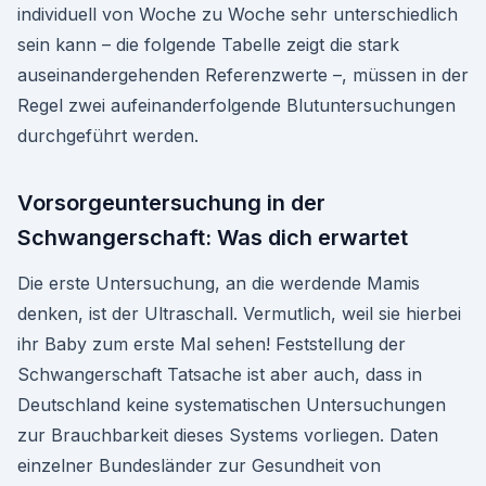
individuell von Woche zu Woche sehr unterschiedlich
sein kann – die folgende Tabelle zeigt die stark
auseinandergehenden Referenzwerte –, müssen in der
Regel zwei aufeinanderfolgende Blutuntersuchungen
durchgeführt werden.
Vorsorge­untersuchung in der
Schwangerschaft: Was dich erwartet
Die erste Untersuchung, an die werdende Mamis
denken, ist der Ultraschall. Vermutlich, weil sie hierbei
ihr Baby zum erste Mal sehen! Feststellung der
Schwangerschaft Tatsache ist aber auch, dass in
Deutschland keine systematischen Untersuchungen
zur Brauchbarkeit dieses Systems vorliegen. Daten
einzelner Bundesländer zur Gesundheit von