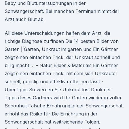
Baby und Blutuntersuchungen in der
Schwangerschaft. Bei manchen Terminen nimmt der
Arzt auch Blut ab.
All diese Unterscheidungen helfen dem Arzt, die
richtige Diagnose zu finden Die 14 besten Bilder von
Garten | Garten, Unkraut im garten und Ein Gärtner
zeigt einen einfachen Trick, der Unkraut schnell und
billig macht … - Natur Bilder & Materials Ein Gärtner
zeigt einen einfachen Trick, mit dem sich Unkräuter
schnell, günstig und effektiv entfernen lässt -
UberTipps So werden Sie Unkraut los! Dank der
Tipps dieses Gärtners wird Ihr Garten wieder in voller
Schönheit Falsche Ernährung in der Schwangerschaft
erhöht das Risiko für Die Ernährung in der
Schwangerschaft hat weitreichende Folgen.