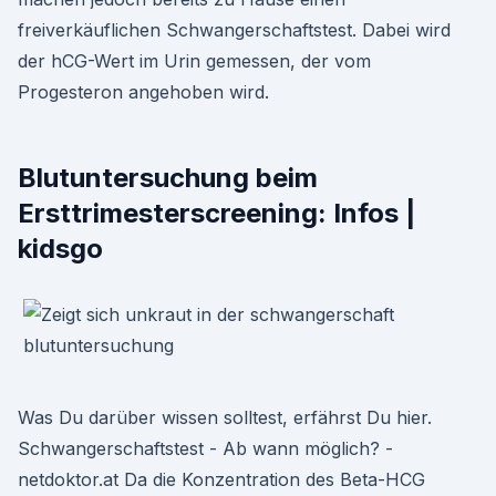
freiverkäuflichen Schwangerschaftstest. Dabei wird
der hCG-Wert im Urin gemessen, der vom
Progesteron angehoben wird.
Blutuntersuchung beim
Ersttrimesterscreening: Infos |
kidsgo
Was Du darüber wissen solltest, erfährst Du hier.
Schwangerschaftstest - Ab wann möglich? -
netdoktor.at Da die Konzentration des Beta-HCG