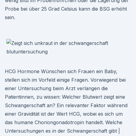
wenig Blut im Probenröhrchen oder die Lagerung der
Probe bei über 25 Grad Celsius kann die BSG erhöht
sein.
HCG Hormone Wünschen sich Frauen ein Baby,
stellen sich im Vorfeld einige Fragen. Vorwiegend bei
einer Untersuchung beim Arzt verlangen die
Patientinnen, zu wissen: Welcher Blutwert zeigt eine
Schwangerschaft an? Ein relevanter Faktor während
einer Gravidität ist der Wert HCG, wobei es sich um
das humane Choriongonadotropin handelt. Welche
Untersuchungen es in der Schwangerschaft gibt |