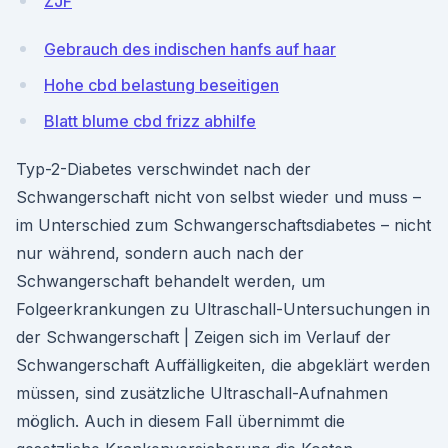
ZJF
Gebrauch des indischen hanfs auf haar
Hohe cbd belastung beseitigen
Blatt blume cbd frizz abhilfe
Typ-2-Diabetes verschwindet nach der
Schwangerschaft nicht von selbst wieder und muss –
im Unterschied zum Schwangerschaftsdiabetes – nicht
nur während, sondern auch nach der
Schwangerschaft behandelt werden, um
Folgeerkrankungen zu Ultraschall-Untersuchungen in
der Schwangerschaft | Zeigen sich im Verlauf der
Schwangerschaft Auffälligkeiten, die abgeklärt werden
müssen, sind zusätzliche Ultraschall-Aufnahmen
möglich. Auch in diesem Fall übernimmt die