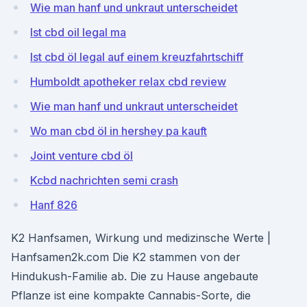
Wie man hanf und unkraut unterscheidet
Ist cbd oil legal ma
Ist cbd öl legal auf einem kreuzfahrtschiff
Humboldt apotheker relax cbd review
Wie man hanf und unkraut unterscheidet
Wo man cbd öl in hershey pa kauft
Joint venture cbd öl
Kcbd nachrichten semi crash
Hanf 826
K2 Hanfsamen, Wirkung und medizinsche Werte |
Hanfsamen2k.com Die K2 stammen von der
Hindukush-Familie ab. Die zu Hause angebaute
Pflanze ist eine kompakte Cannabis-Sorte, die