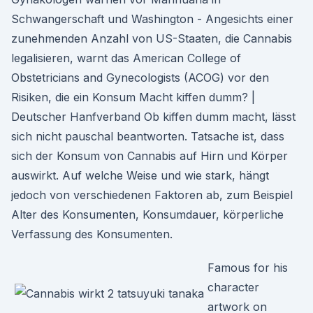
Schwangerschaft und Washington - Angesichts einer
zunehmenden Anzahl von US-Staaten, die Cannabis
legalisieren, warnt das American College of
Obstetricians and Gynecologists (ACOG) vor den
Risiken, die ein Konsum Macht kiffen dumm? |
Deutscher Hanfverband Ob kiffen dumm macht, lässt
sich nicht pauschal beantworten. Tatsache ist, dass
sich der Konsum von Cannabis auf Hirn und Körper
auswirkt. Auf welche Weise und wie stark, hängt
jedoch von verschiedenen Faktoren ab, zum Beispiel
Alter des Konsumenten, Konsumdauer, körperliche
Verfassung des Konsumenten.
Famous for his
character
artwork on