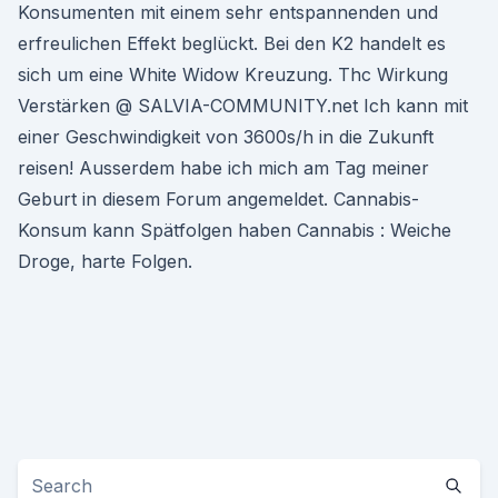
Konsumenten mit einem sehr entspannenden und
erfreulichen Effekt beglückt. Bei den K2 handelt es
sich um eine White Widow Kreuzung. Thc Wirkung
Verstärken @ SALVIA-COMMUNITY.net Ich kann mit
einer Geschwindigkeit von 3600s/h in die Zukunft
reisen! Ausserdem habe ich mich am Tag meiner
Geburt in diesem Forum angemeldet. Cannabis-
Konsum kann Spätfolgen haben Cannabis : Weiche
Droge, harte Folgen.