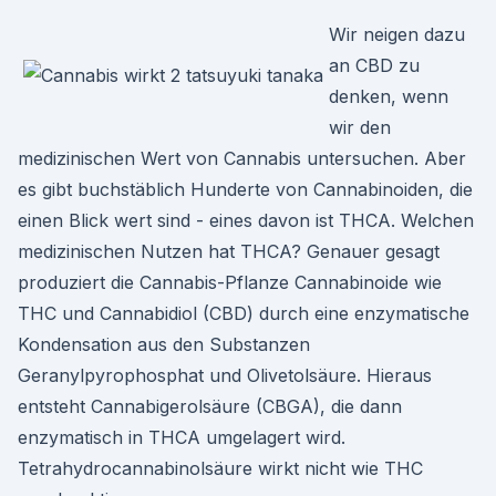
Wir neigen dazu
an CBD zu
denken, wenn
wir den
medizinischen Wert von Cannabis untersuchen. Aber
es gibt buchstäblich Hunderte von Cannabinoiden, die
einen Blick wert sind - eines davon ist THCA. Welchen
medizinischen Nutzen hat THCA? Genauer gesagt
produziert die Cannabis-Pflanze Cannabinoide wie
THC und Cannabidiol (CBD) durch eine enzymatische
Kondensation aus den Substanzen
Geranylpyrophosphat und Olivetolsäure. Hieraus
entsteht Cannabigerolsäure (CBGA), die dann
enzymatisch in THCA umgelagert wird.
Tetrahydrocannabinolsäure wirkt nicht wie THC