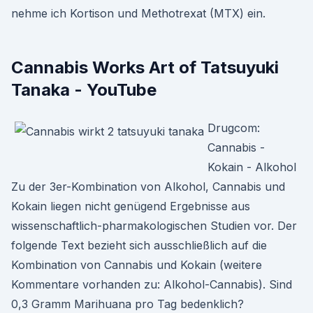
nehme ich Kortison und Methotrexat (MTX) ein.
Cannabis Works Art of Tatsuyuki
Tanaka - YouTube
Drugcom:
Cannabis -
Kokain - Alkohol
Zu der 3er-Kombination von Alkohol, Cannabis und
Kokain liegen nicht genügend Ergebnisse aus
wissenschaftlich-pharmakologischen Studien vor. Der
folgende Text bezieht sich ausschließlich auf die
Kombination von Cannabis und Kokain (weitere
Kommentare vorhanden zu: Alkohol-Cannabis). Sind
0,3 Gramm Marihuana pro Tag bedenklich?