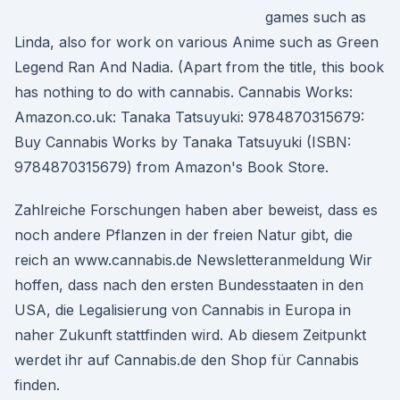
games such as
Linda, also for work on various Anime such as Green
Legend Ran And Nadia. (Apart from the title, this book
has nothing to do with cannabis. Cannabis Works:
Amazon.co.uk: Tanaka Tatsuyuki: 9784870315679:
Buy Cannabis Works by Tanaka Tatsuyuki (ISBN:
9784870315679) from Amazon's Book Store.
Zahlreiche Forschungen haben aber beweist, dass es
noch andere Pflanzen in der freien Natur gibt, die
reich an www.cannabis.de Newsletteranmeldung Wir
hoffen, dass nach den ersten Bundesstaaten in den
USA, die Legalisierung von Cannabis in Europa in
naher Zukunft stattfinden wird. Ab diesem Zeitpunkt
werdet ihr auf Cannabis.de den Shop für Cannabis
finden.