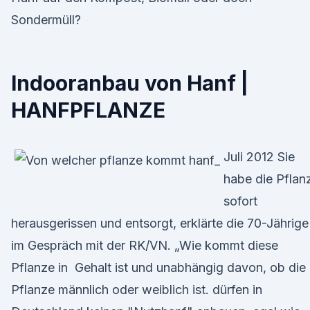
Sondermüll?
Indooranbau von Hanf |
HANFPFLANZE
Juli 2012 Sie
habe die Pflan
sofort
herausgerissen und entsorgt, erklärte die 70-Jährige
im Gespräch mit der RK/VN. „Wie kommt diese
Pflanze in Gehalt ist und unabhängig davon, ob die
Pflanze männlich oder weiblich ist. dürfen in