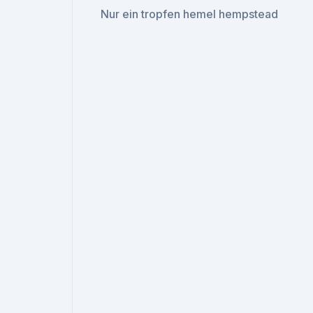
Nur ein tropfen hemel hempstead