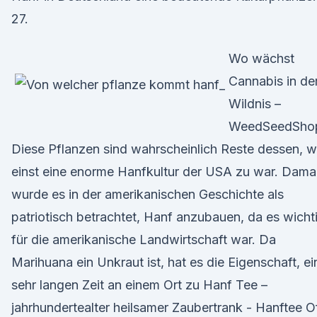
27.
Wo wächst
Cannabis in de
Wildnis –
WeedSeedSho
Diese Pflanzen sind wahrscheinlich Reste dessen, 
einst eine enorme Hanfkultur der USA zu war. Dama
wurde es in der amerikanischen Geschichte als
patriotisch betrachtet, Hanf anzubauen, da es wicht
für die amerikanische Landwirtschaft war. Da
Marihuana ein Unkraut ist, hat es die Eigenschaft, ei
sehr langen Zeit an einem Ort zu Hanf Tee –
jahrhundertealter heilsamer Zaubertrank - Hanftee O