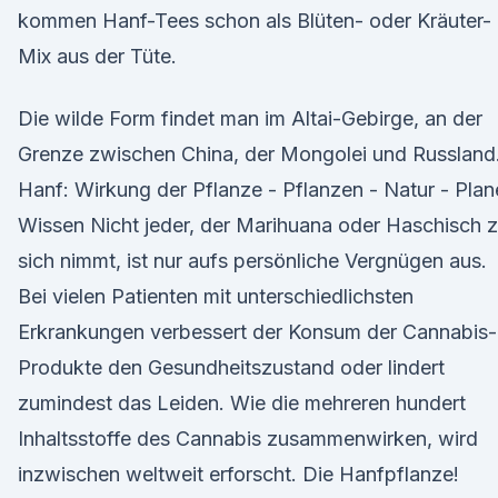
kommen Hanf-Tees schon als Blüten- oder Kräuter-
Mix aus der Tüte.
Die wilde Form findet man im Altai-Gebirge, an der
Grenze zwischen China, der Mongolei und Russland
Hanf: Wirkung der Pflanze - Pflanzen - Natur - Plan
Wissen Nicht jeder, der Marihuana oder Haschisch 
sich nimmt, ist nur aufs persönliche Vergnügen aus.
Bei vielen Patienten mit unterschiedlichsten
Erkrankungen verbessert der Konsum der Cannabis-
Produkte den Gesundheitszustand oder lindert
zumindest das Leiden. Wie die mehreren hundert
Inhaltsstoffe des Cannabis zusammenwirken, wird
inzwischen weltweit erforscht. Die Hanfpflanze!