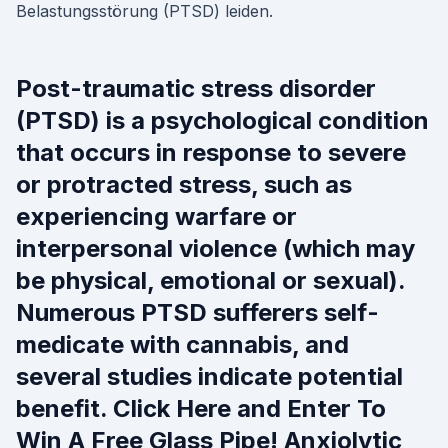
Belastungsstörung (PTSD) leiden.
Post-traumatic stress disorder
(PTSD) is a psychological condition
that occurs in response to severe
or protracted stress, such as
experiencing warfare or
interpersonal violence (which may
be physical, emotional or sexual).
Numerous PTSD sufferers self-
medicate with cannabis, and
several studies indicate potential
benefit. Click Here and Enter To
Win A Free Glass Pipe! Anxiolytic