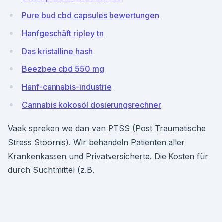
Pure bud cbd capsules bewertungen
Hanfgeschäft ripley tn
Das kristalline hash
Beezbee cbd 550 mg
Hanf-cannabis-industrie
Cannabis kokosöl dosierungsrechner
Vaak spreken we dan van PTSS (Post Traumatische
Stress Stoornis). Wir behandeln Patienten aller
Krankenkassen und Privatversicherte. Die Kosten für
durch Suchtmittel (z.B.