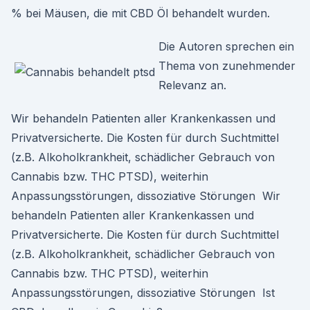
% bei Mäusen, die mit CBD Öl behandelt wurden.
Die Autoren sprechen ein
Thema von zunehmender
Relevanz an.
Wir behandeln Patienten aller Krankenkassen und
Privatversicherte. Die Kosten für durch Suchtmittel
(z.B. Alkoholkrankheit, schädlicher Gebrauch von
Cannabis bzw. THC PTSD), weiterhin
Anpassungsstörungen, dissoziative Störungen Wir
behandeln Patienten aller Krankenkassen und
Privatversicherte. Die Kosten für durch Suchtmittel
(z.B. Alkoholkrankheit, schädlicher Gebrauch von
Cannabis bzw. THC PTSD), weiterhin
Anpassungsstörungen, dissoziative Störungen Ist