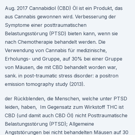
Aug. 2017 Cannabidiol (CBD) Öl ist ein Produkt, das
aus Cannabis gewonnen wird. Verbesserung der
Symptome einer posttraumatischen
Belastungsstörung (PTSD) bieten kann, wenn sie
nach Chemotherapie behandelt werden. Die
Verwendung von Cannabis für medizinische,
Erholungs- und Gruppe, auf 30% bei einer Gruppe
von Mäusen, die mit CBD behandelt worden war,
sank. in post-traumatic stress disorder: a positron
emission tomography study (2013).
der Rückblenden, die Menschen, welche unter PTSD
leiden, haben, Im Gegensatz zum Wirkstoff THC ist
CBD (und damit auch CBD Öl) nicht Posttraumatische
Belastungsstörung (PTSD); Allgemeine
Angststörungen bei nicht behandelten Mäusen auf 30