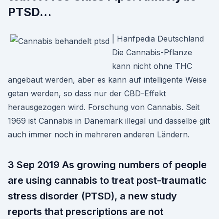
PTSD…
| Hanfpedia Deutschland
Die Cannabis-Pflanze
kann nicht ohne THC
angebaut werden, aber es kann auf intelligente Weise
getan werden, so dass nur der CBD-Effekt
herausgezogen wird. Forschung von Cannabis. Seit
1969 ist Cannabis in Dänemark illegal und dasselbe gilt
auch immer noch in mehreren anderen Ländern.
3 Sep 2019 As growing numbers of people
are using cannabis to treat post-traumatic
stress disorder (PTSD), a new study
reports that prescriptions are not